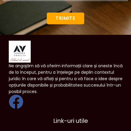
TRIMITE
Ne angajăm să vă oferim informații clare și oneste încă
de la început, pentru a înțelege pe deplin contextul
juridic în care vă aflați și pentru a vă face o idee despre
opțiunile disponibile și probabilitatea succesului într-un
posibil proces.
Link-uri utile