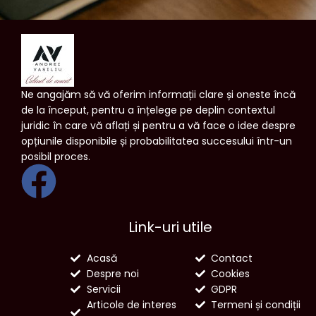
Ne angajăm să vă oferim informații clare și oneste încă
de la început, pentru a înțelege pe deplin contextul
juridic în care vă aflați și pentru a vă face o idee despre
opțiunile disponibile și probabilitatea succesului într-un
posibil proces.
Link-uri utile
Acasă
Contact
Despre noi
Cookies
Servicii
GDPR
Articole de interes
Termeni și condiții