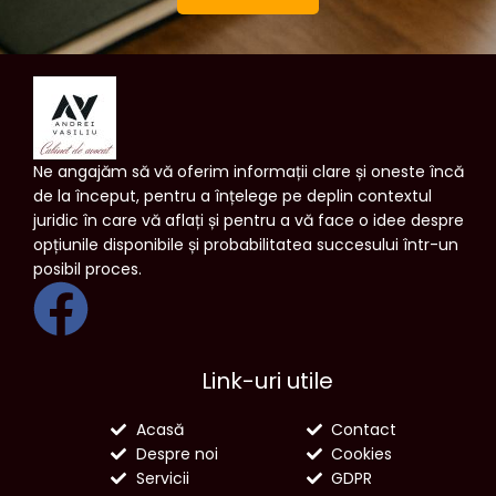
Ne angajăm să vă oferim informații clare și oneste încă
de la început, pentru a înțelege pe deplin contextul
juridic în care vă aflați și pentru a vă face o idee despre
opțiunile disponibile și probabilitatea succesului într-un
posibil proces.
Link-uri utile
Acasă
Contact
Despre noi
Cookies
Servicii
GDPR